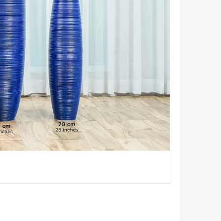
DEKORATIVNÍ VÁZA
TRUKTURA