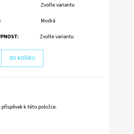
Zvolte variantu
:
Modrá
PNOST:
Zvolte variantu
DO KOŠÍKU
 příspěvek k této položce.