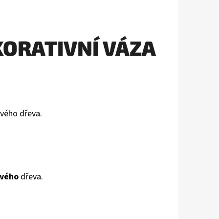
ORATIVNÍ VÁZA
vého dřeva.
vého
dřeva.